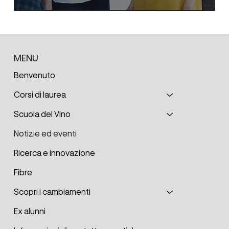
MENU
Benvenuto
Corsi di laurea
Scuola del Vino
Notizie ed eventi
Ricerca e innovazione
Fibre
Scopri i cambiamenti
Ex alunni