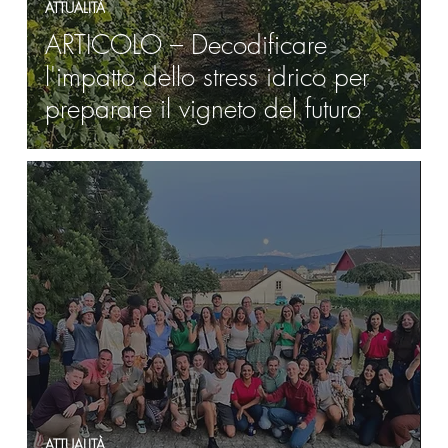
ATTUALITÀ
ARTICOLO – Decodificare
l'impatto dello stress idrico per
preparare il vigneto del futuro
ATTUALITÀ