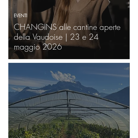
EVENTI
CHANGINS alle cantine aperte
della Vaudoise | 23 e 24
maggio 2026