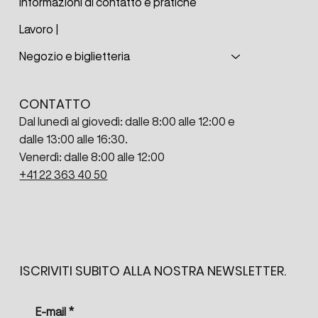
Informazioni di contatto e pratiche
Lavoro |
Negozio e biglietteria
CONTATTO
Dal lunedì al giovedì: dalle 8:00 alle 12:00 e
dalle 13:00 alle 16:30.
Venerdì: dalle 8:00 alle 12:00
+41 22 363 40 50
ISCRIVITI SUBITO ALLA NOSTRA NEWSLETTER.
E-mail
*