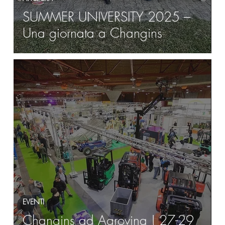
SUMMER UNIVERSITY 2025 –
Una giornata a Changins
EVENTI
Changins ad Agrovina | 27-29