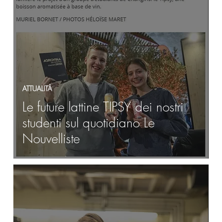
ATTUALITÀ
Le future lattine TIPSY dei nostri
studenti sul quotidiano Le
Nouvelliste