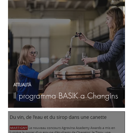
ATTUALITÀ
Il programma BASIK a Changins