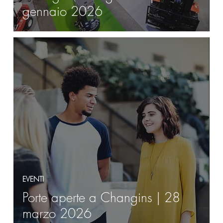
gennaio 2026
EVENTI
Porte aperte a Changins | 28
marzo 2026