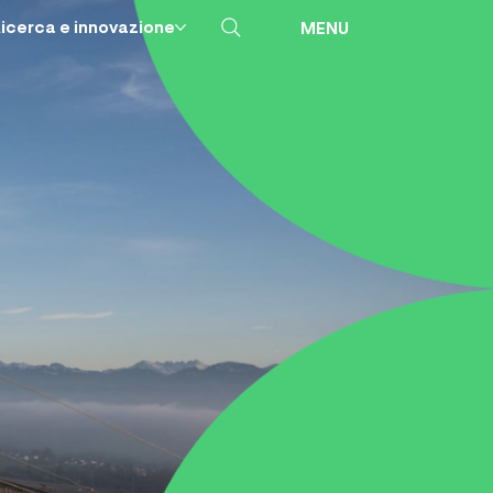
icerca e innovazione
MENU