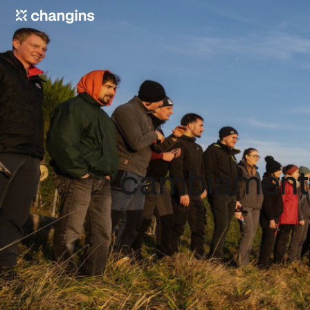
cambiamento