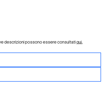
tive descrizioni possono essere consultati
qui.