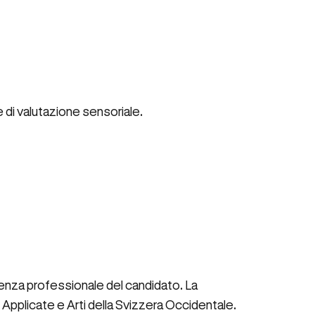
 di valutazione sensoriale.
erienza professionale del candidato. La
pplicate e Arti della Svizzera Occidentale.