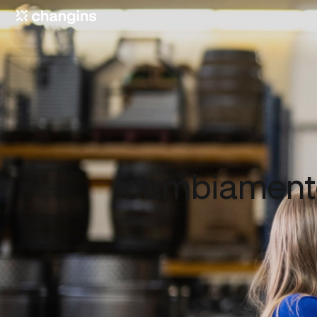
cambiamento 