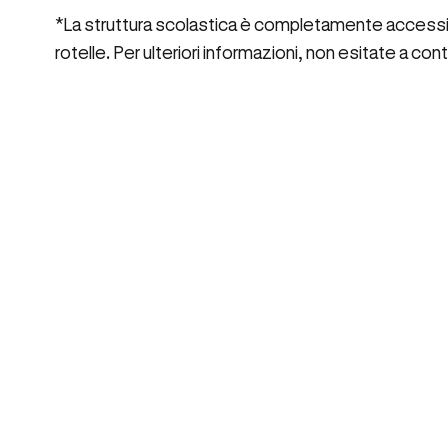
*La struttura scolastica è completamente accessibi
rotelle. Per ulteriori informazioni, non esitate a cont