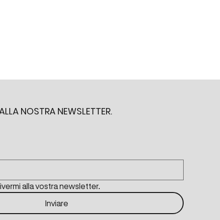
O ALLA NOSTRA NEWSLETTER.
rivermi alla vostra newsletter.
Inviare