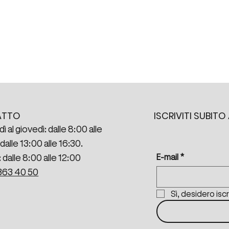
ISCRIVITI SUBIT
ATTO
dì al giovedì: dalle 8:00 alle
dalle 13:00 alle 16:30.
E-mail
*
 dalle 8:00 alle 12:00
363 40 50
Sì, desidero isc