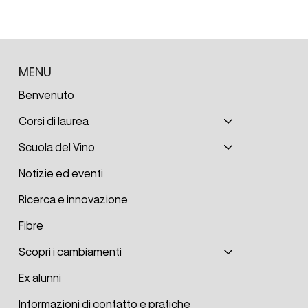
MENU
Benvenuto
Corsi di laurea
Scuola del Vino
Notizie ed eventi
Ricerca e innovazione
Fibre
Scopri i cambiamenti
Ex alunni
Informazioni di contatto e pratiche