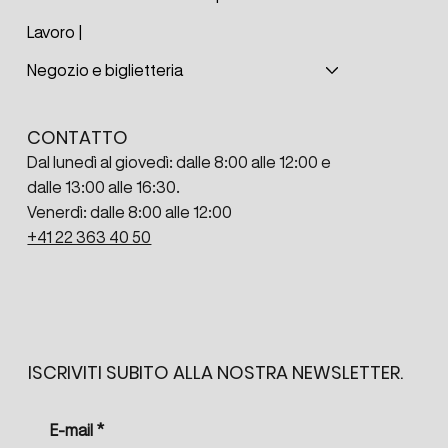
Lavoro |
Negozio e biglietteria
CONTATTO
Dal lunedì al giovedì: dalle 8:00 alle 12:00 e
dalle 13:00 alle 16:30.
Venerdì: dalle 8:00 alle 12:00
+41 22 363 40 50
ISCRIVITI SUBITO ALLA NOSTRA NEWSLETTER.
E-mail
*