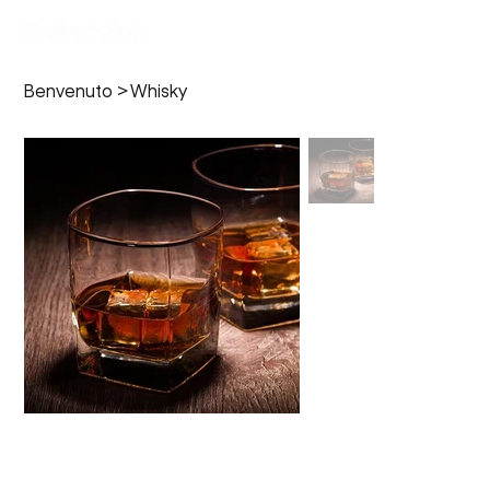
Benvenuto
>
Whisky