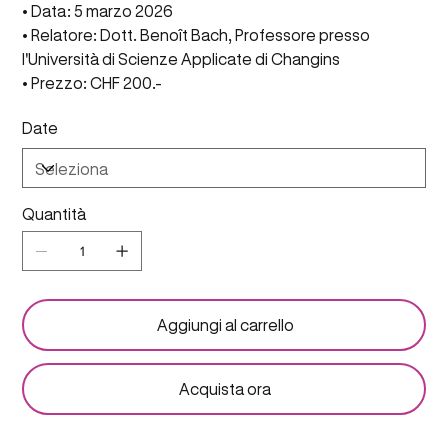
• Data: 5 marzo 2026
• Relatore: Dott. Benoît Bach, Professore presso
l'Università di Scienze Applicate di Changins
• Prezzo: CHF 200.-
Date
Quantità
Aggiungi al carrello
Acquista ora