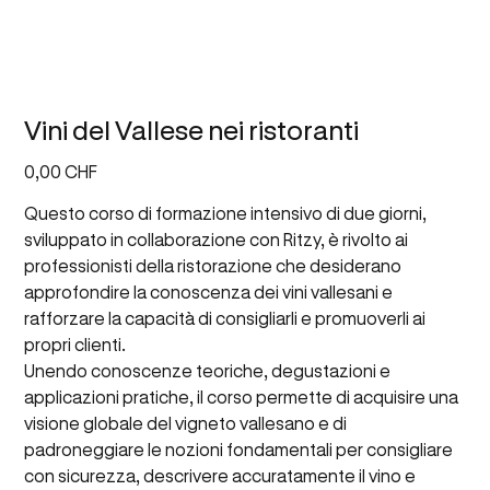
Vini del Vallese nei ristoranti
Prezzo
0,00 CHF
Questo corso di formazione intensivo di due giorni,
sviluppato in collaborazione con Ritzy, è rivolto ai
professionisti della ristorazione che desiderano
approfondire la conoscenza dei vini vallesani e
rafforzare la capacità di consigliarli e promuoverli ai
propri clienti.
Unendo conoscenze teoriche, degustazioni e
applicazioni pratiche, il corso permette di acquisire una
visione globale del vigneto vallesano e di
padroneggiare le nozioni fondamentali per consigliare
con sicurezza, descrivere accuratamente il vino e