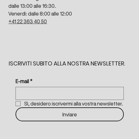
dalle 13:00 alle 16:30.
Venerdì: dalle 8:00 alle 12:00
+41 22 363 40 50
ISCRIVITI SUBITO ALLA NOSTRA NEWSLETTER.
E-mail
*
Sì, desidero iscrivermi alla vostra newsletter.
Inviare