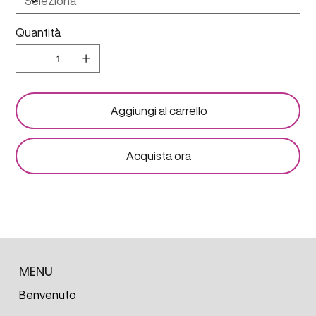
Quantità
Aggiungi al carrello
Acquista ora
MENU
Benvenuto