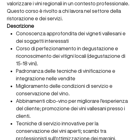
valorizzare i vini regionali in un contesto professionale.
Questo corso è rivolto a chi lavora nel settore della
ristorazione e dei servizi.
Descrizione
Conoscenza approfondita dei vigneti vallesani e
dei soggetti interessati
Corso di perfezionamento in degustazione e
riconoscimento dei vitigni locali (degustazione di
15-18 vini).
Padronanza delle tecniche di vinificazione e
integrazione nelle vendite
Miglioramento delle condizioni di servizio e
conservazione del vino.
Abbinamenti cibo-vino per migliorare l'esperienza
del cliente; promozione dei vini vallesani presso i
clienti.
Tecniche di servizio innovative per la
conservazione dei vini aperti; scambi tra
professionisti sull'ottimizzazione dei margini.