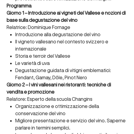
Programma
Giorno 1 – Introduzione ai vigneti del Vallese e nozioni di
base sulla degustazione del vino
Relatrice: Dominique Fornage
Introduzione alla degustazione del vino
Il vigneto vallesano nel contesto svizzero e
internazionale
Storia e terroir del Vallese
Le varietà di uva
Degustazione guidata di vitigni emblematici:
Fendant, Gamay, Dôle, Pinot Nero
Giorno 2 – I vini vallesani nei ristoranti: tecniche di
vendita e promozione
Relatore: Esperto della scuola Changins
Organizzazione e ottimizzazione della
conservazione del vino
Migliore presentazione e servizio del vino. Saperne
parlare in termini semplici.