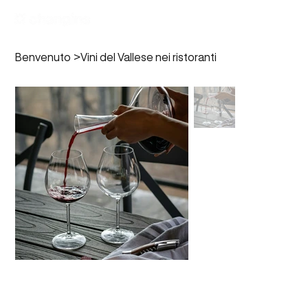
Benvenuto
>
Vini del Vallese nei ristoranti