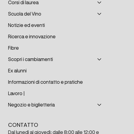
Corsi di laurea
Scuola del Vino
Notizie ed eventi
Ricerca e innovazione
Fibre
Scopri i cambiamenti
Ex alunni
Informazioni di contatto e pratiche
Lavoro |
Negozio e biglietteria
CONTATTO
Dal lunedì al giovedì: dalle 8:00 alle 12:00 e