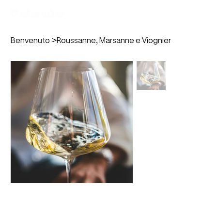
Benvenuto
>
Roussanne, Marsanne e Viognier