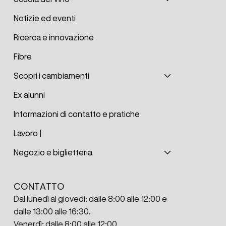
Notizie ed eventi
Ricerca e innovazione
Fibre
Scopri i cambiamenti
Ex alunni
Informazioni di contatto e pratiche
Lavoro |
Negozio e biglietteria
CONTATTO
Dal lunedì al giovedì: dalle 8:00 alle 12:00 e
dalle 13:00 alle 16:30.
Venerdì: dalle 8:00 alle 12:00