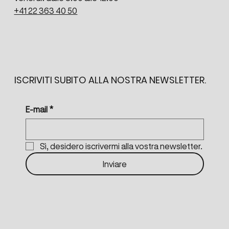
+41 22 363 40 50
ISCRIVITI SUBITO ALLA NOSTRA NEWSLETTER.
E-mail
*
Sì, desidero iscrivermi alla vostra newsletter.
Inviare