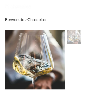
Benvenuto
>
Chasselas