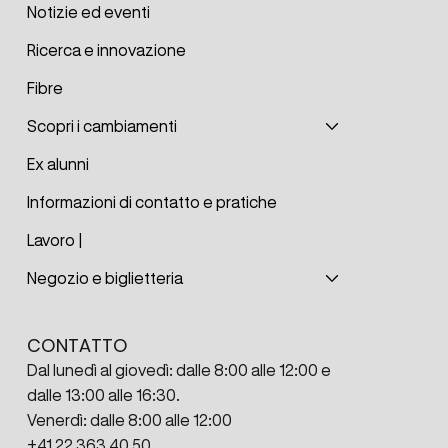
Notizie ed eventi
Ricerca e innovazione
Fibre
Scopri i cambiamenti
Ex alunni
Informazioni di contatto e pratiche
Lavoro |
Negozio e biglietteria
CONTATTO
Dal lunedì al giovedì: dalle 8:00 alle 12:00 e
dalle 13:00 alle 16:30.
Venerdì: dalle 8:00 alle 12:00
+41 22 363 40 50