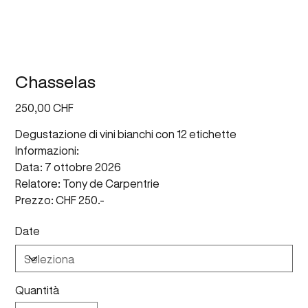
Chasselas
Prezzo
250,00 CHF
Degustazione di vini bianchi con 12 etichette
Informazioni:
Data: 7 ottobre 2026
Relatore: Tony de Carpentrie
Prezzo: CHF 250.-
Date
Quantità