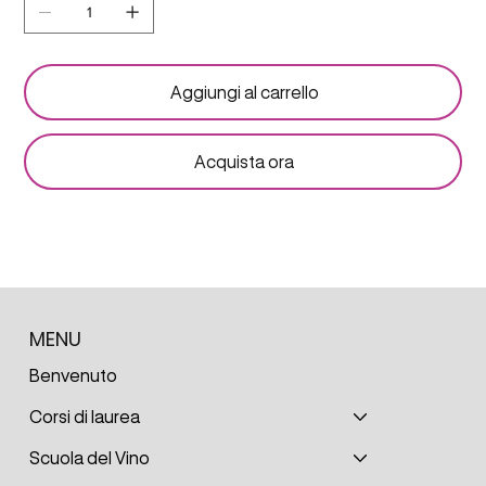
Aggiungi al carrello
Acquista ora
MENU
Benvenuto
Corsi di laurea
Scuola del Vino