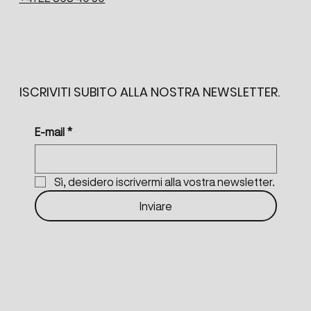
ISCRIVITI SUBITO ALLA NOSTRA NEWSLETTER.
E-mail
*
Sì, desidero iscrivermi alla vostra newsletter.
Inviare