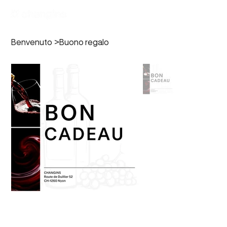
Benvenuto
>
Buono regalo