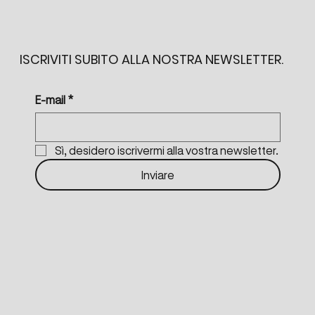
ISCRIVITI SUBITO ALLA NOSTRA NEWSLETTER.
E-mail
*
Sì, desidero iscrivermi alla vostra newsletter.
Inviare