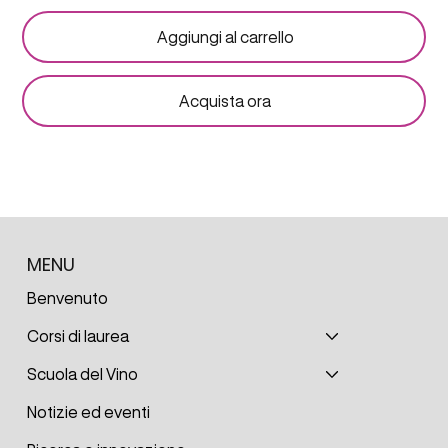
Aggiungi al carrello
Acquista ora
MENU
Benvenuto
Corsi di laurea
Scuola del Vino
Notizie ed eventi