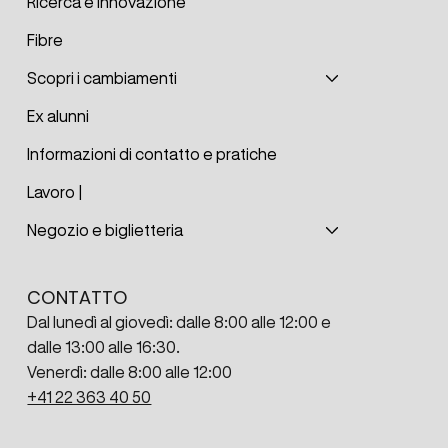
Ricerca e innovazione
Fibre
Scopri i cambiamenti
Ex alunni
Informazioni di contatto e pratiche
Lavoro |
Negozio e biglietteria
CONTATTO
Dal lunedì al giovedì: dalle 8:00 alle 12:00 e
dalle 13:00 alle 16:30.
Venerdì: dalle 8:00 alle 12:00
+41 22 363 40 50