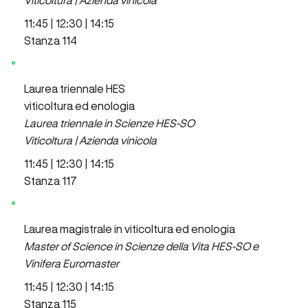
11:45 | 12:30 | 14:15
Stanza 114
Laurea triennale HES
viticoltura ed enologia
Laurea triennale in Scienze HES-SO
Viticoltura | Azienda vinicola
11:45 | 12:30 | 14:15
Stanza 117
Laurea magistrale in viticoltura ed enologia
Master of Science in Scienze della Vita HES-SO e
Vinifera Euromaster
11:45 | 12:30 | 14:15
Stanza 115