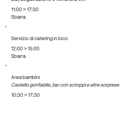
11:00 > 17:30
Sbarra
Servizio di catering in loco
12:00 > 15:00
Sbarra
Area bambini
Castello gonfiabile, bar con sciroppi e altre sorprese
10:30 > 17:30