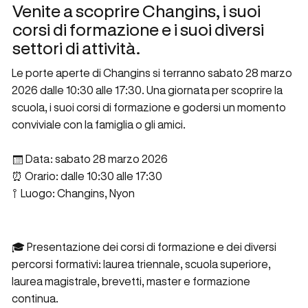
Venite a scoprire Changins, i suoi
corsi di formazione e i suoi diversi
settori di attività.
Le porte aperte di Changins si terranno sabato 28 marzo
2026 dalle 10:30 alle 17:30. Una giornata per scoprire la
scuola, i suoi corsi di formazione e godersi un momento
conviviale con la famiglia o gli amici.
📅 Data: sabato 28 marzo 2026
⏰ Orario: dalle 10:30 alle 17:30
📍 Luogo: Changins, Nyon
Una giornata conviviale e ricca di sorprese!
🎓 Presentazione dei corsi di formazione e dei diversi
percorsi formativi: laurea triennale, scuola superiore,
laurea magistrale, brevetti, master e formazione
continua.