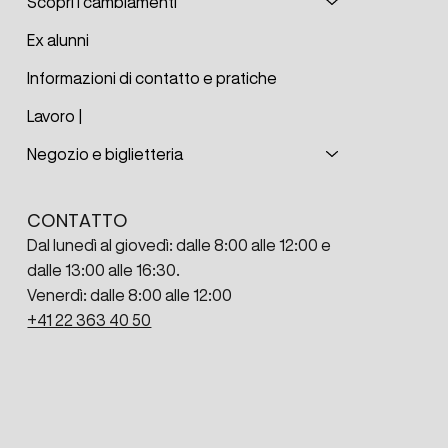
Scopri i cambiamenti
Ex alunni
Informazioni di contatto e pratiche
Lavoro |
Negozio e biglietteria
CONTATTO
Dal lunedì al giovedì: dalle 8:00 alle 12:00 e
dalle 13:00 alle 16:30.
Venerdì: dalle 8:00 alle 12:00
+41 22 363 40 50