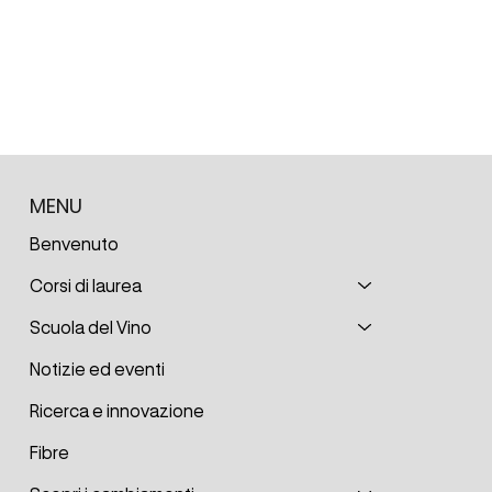
MENU
Benvenuto
Corsi di laurea
Scuola del Vino
Notizie ed eventi
Ricerca e innovazione
Fibre