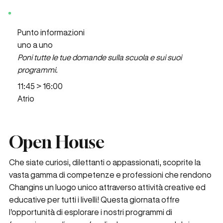
Punto informazioni
uno a uno
Poni tutte le tue domande sulla scuola e sui suoi
programmi.
11:45 > 16:00
Atrio
Open House
Che siate curiosi, dilettanti o appassionati, scoprite la
vasta gamma di competenze e professioni che rendono
Changins un luogo unico attraverso attività creative ed
educative per tutti i livelli! Questa giornata offre
l'opportunità di esplorare i nostri programmi di