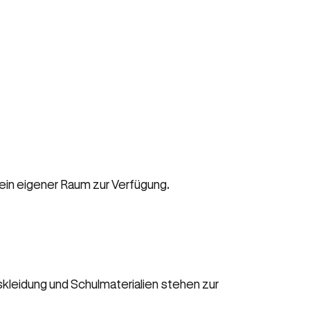
ein eigener Raum zur Verfügung.
kleidung und Schulmaterialien stehen zur