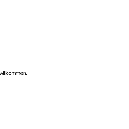
 willkommen.