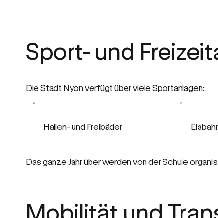
Sport- und Freizeit
Die Stadt Nyon verfügt über viele Sportanlagen:
Hallen- und Freibäder
Eisbah
Das ganze Jahr über werden von der Schule organis
Mobilität und Tran