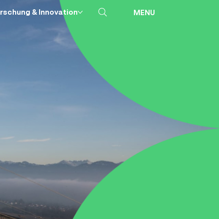
rschung & Innovation
MENU