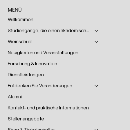
MENÜ
Willkommen
Studiengänge, die einen akademischen Grad verleihen
Weinschule
Neuigkeiten und Veranstaltungen
Forschung & Innovation
Dienstleistungen
Entdecken Sie Veränderungen
Alumni
Kontakt- und praktische Informationen
Stellenangebote
Shop & Ticketschalter