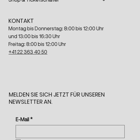
KONTAKT
Montag bis Donnerstag: 8:00 bis 12:00 Uhr
und 13:00 bis 16:30 Uhr
Freitag: 8:00 bis 12:00 Uhr
+41 22 363 40 50
MELDEN SIE SICH JETZT FÜR UNSEREN
NEWSLETTER AN.
E-Mail
*