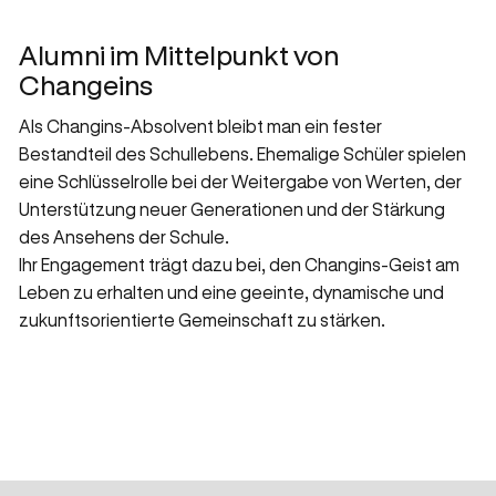
Alumni im Mittelpunkt von
Changeins
Als Changins-Absolvent bleibt man ein fester
Bestandteil des Schullebens. Ehemalige Schüler spielen
eine Schlüsselrolle bei der Weitergabe von Werten, der
Unterstützung neuer Generationen und der Stärkung
des Ansehens der Schule.
Ihr Engagement trägt dazu bei, den Changins-Geist am
Leben zu erhalten und eine geeinte, dynamische und
zukunftsorientierte Gemeinschaft zu stärken.