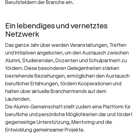
Berufsfeldern der Branche ein.
Ein lebendiges und vernetztes
Netzwerk
Das ganze Jahr über werden Veranstaltungen, Treffen
und Initiativen angeboten, um den Austausch zwischen
Alumni, Studierenden, Dozenten und Schulpartnern zu
fördern. Diese besonderen Gelegenheiten stärken
bestehende Beziehungen, ermöglichen den Austausch
beruflicher Erfahrungen, fördern Kooperationen und
halten über aktuelle Branchentrends auf dem
Laufenden.
Die Alumni-Gemeinschaft stellt zudem eine Plattform für
berufliche und persönliche Möglichkeiten dar und fördert
gegenseitige Unterstützung, Mentoring und die
Entwicklung gemeinsamer Projekte.