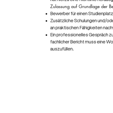
Zulassung auf Grundlage der 
Bewerber für einen Studienplat
Zusätzliche Schulungen und/ode
an praktischen Fähigkeiten nac
Ein professionelles Gespräch zu
fachlicher Bericht muss eine Wo
auszufüllen.