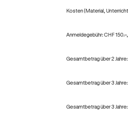
Kosten (Material, Unterrich
Anmeldegebühr: CHF 150.–, z
Gesamtbetrag über 2 Jahre: 
Gesamtbetrag über 3 Jahre:
Gesamtbetrag über 3 Jahre: