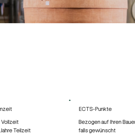
nzeit
ECTS-Punkte
 Vollzeit
Bezogen auf Ihren Baue
Jahre Teilzeit
falls gewünscht