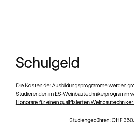
Schulgeld
Die Kosten der Ausbildungsprogramme werden größte
Studierenden im ES-Weinbautechnikerprogramm wird 
Honorare für einen qualifizierten Weinbautechniker 
Studiengebühren: CHF 360.