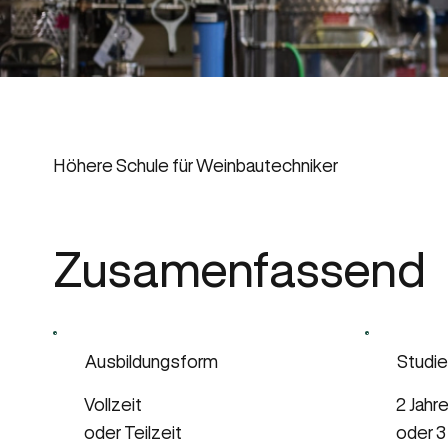
Höhere Schule für Weinbautechniker
Zusamenfassend
Ausbildungsform
Studie
Vollzeit
2 Jahre
oder Teilzeit
oder 3 