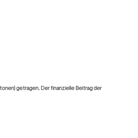
nen) getragen. Der finanzielle Beitrag der