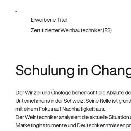
Erworbene Titel
Zertifizierter Weinbautechniker (ES)
Schulung in Chan
Der Winzer und Önologe beherrscht die Abläufe der
Unternehmens in der Schweiz. Seine Rolle ist grund
mit einem Fokus auf Nachhaltigkeit aus.
Der Weintechniker analysiert die aktuelle Situati
Marketinginstrumente und Deutschkenntnissen prod