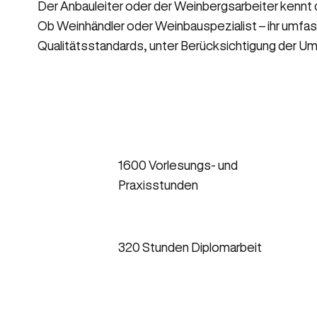
Der Anbauleiter oder der Weinbergsarbeiter kennt d
Ob Weinhändler oder Weinbauspezialist – ihr umfas
Qualitätsstandards, unter Berücksichtigung der U
1600 Vorlesungs- und
Praxisstunden
320 Stunden Diplomarbeit