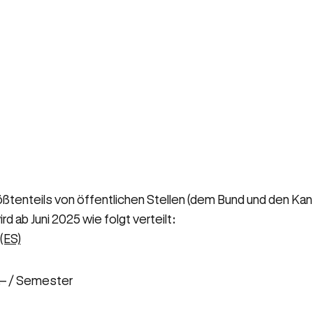
nteils von öffentlichen Stellen (dem Bund und den Kanto
ab Juni 2025 wie folgt verteilt:
(ES)
– / Semester