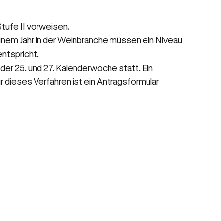
tufe II vorweisen.
nem Jahr in der Weinbranche müssen ein Niveau
ntspricht.
der 25. und 27. Kalenderwoche statt. Ein
 dieses Verfahren ist ein Antragsformular