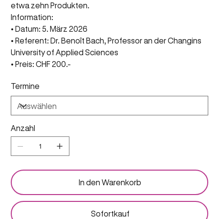
etwa zehn Produkten.
Information:
• Datum: 5. März 2026
• Referent: Dr. Benoît Bach, Professor an der Changins
University of Applied Sciences
• Preis: CHF 200.-
Termine
Anzahl
In den Warenkorb
Sofortkauf