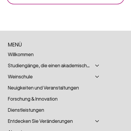
MENÜ
Willkommen
Studiengänge, die einen akademischen Grad verleihen
Weinschule
Neuigkeiten und Veranstaltungen
Forschung & Innovation
Dienstleistungen
Entdecken Sie Veränderungen