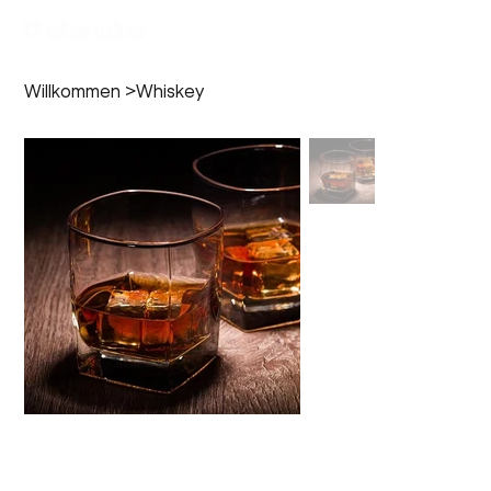
Willkommen
>
Whiskey