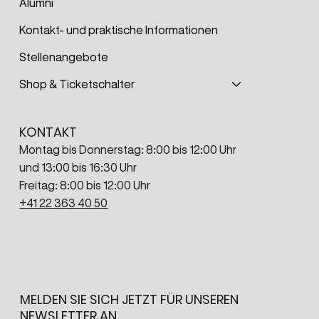
Alumni
Kontakt- und praktische Informationen
Stellenangebote
Shop & Ticketschalter
KONTAKT
Montag bis Donnerstag: 8:00 bis 12:00 Uhr
und 13:00 bis 16:30 Uhr
Freitag: 8:00 bis 12:00 Uhr
+41 22 363 40 50
MELDEN SIE SICH JETZT FÜR UNSEREN
NEWSLETTER AN.