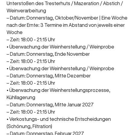
Unterstoßen des Tresterhuts / Mazeration / Abstich /
Weinverarbeitung
– Datum: Donnerstag, Oktober/November | Eine Woche
nach der Ernte: 3 Termine im Abstand von jeweils einer
Woche
– Zeit: 18:00 - 21:15 Uhr
• Überwachung der Weinherstellung / Weinprobe
– Datum: Donnerstag, Ende November
– Zeit: 18:00 - 21:15 Uhr
• Überwachung der Weinherstellung / Weinprobe
– Datum: Donnerstag, Mitte Dezember
– Zeit: 18:00 - 21:15 Uhr
• Überwachung der Weinherstellungsprozesse,
Kühllagerung
– Datum: Donnerstag, Mitte Januar 2027
– Zeit: 18:00 - 21:15 Uhr
• Verkostungs- und technische Entscheidungen
(Schönung, Filtration)
– Datum: Donnerstag, Februar 2027