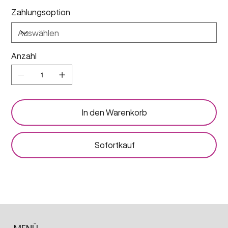
Zahlungsoption
Anzahl
In den Warenkorb
Sofortkauf