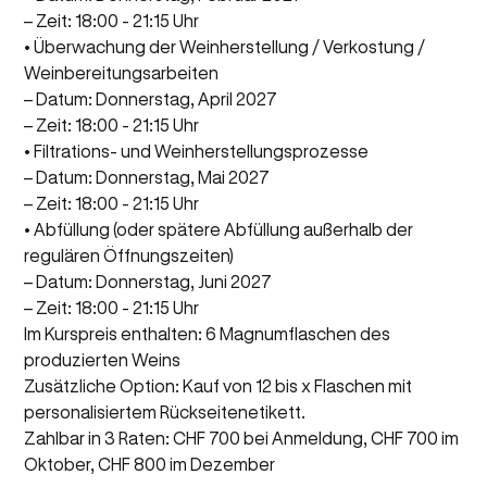
– Zeit: 18:00 - 21:15 Uhr
• Überwachung der Weinherstellung / Verkostung /
Weinbereitungsarbeiten
– Datum: Donnerstag, April 2027
– Zeit: 18:00 - 21:15 Uhr
• Filtrations- und Weinherstellungsprozesse
– Datum: Donnerstag, Mai 2027
– Zeit: 18:00 - 21:15 Uhr
• Abfüllung (oder spätere Abfüllung außerhalb der
regulären Öffnungszeiten)
– Datum: Donnerstag, Juni 2027
– Zeit: 18:00 - 21:15 Uhr
Im Kurspreis enthalten: 6 Magnumflaschen des
produzierten
Weins
Zusätzliche Option: Kauf von 12 bis x Flaschen mit
personalisiertem Rückseitenetikett.
Zahlbar in 3 Raten: CHF 700 bei Anmeldung, CHF 700 im
Oktober, CHF 800 im Dezember