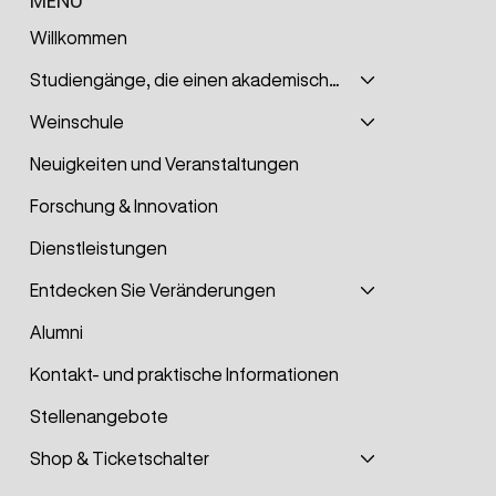
MENÜ
Willkommen
Studiengänge, die einen akademischen Grad verleihen
Weinschule
Neuigkeiten und Veranstaltungen
Forschung & Innovation
Dienstleistungen
Entdecken Sie Veränderungen
Alumni
Kontakt- und praktische Informationen
Stellenangebote
Shop & Ticketschalter