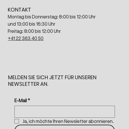
KONTAKT
Montag bis Donnerstag: 8:00 bis 12:00 Uhr
und 13:00 bis 16:30 Uhr
Freitag: 8:00 bis 12:00 Uhr
+41 22 363 40 50
MELDEN SIE SICH JETZT FÜR UNSEREN
NEWSLETTER AN.
E-Mail
*
Ja, ich möchte Ihren Newsletter abonnieren.