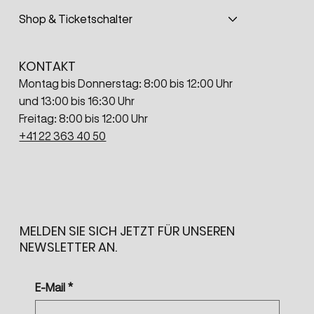
Shop & Ticketschalter
KONTAKT
Montag bis Donnerstag: 8:00 bis 12:00 Uhr
und 13:00 bis 16:30 Uhr
Freitag: 8:00 bis 12:00 Uhr
+41 22 363 40 50
MELDEN SIE SICH JETZT FÜR UNSEREN
NEWSLETTER AN.
E-Mail
*