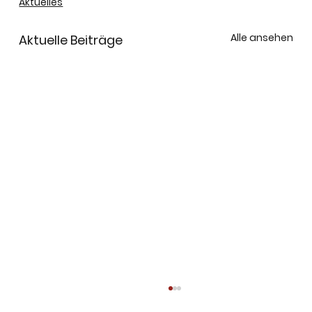
Aktuelles
Alle ansehen
Aktuelle Beiträge