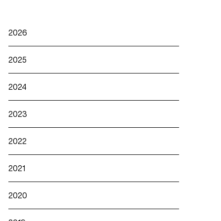
Publications récentes
2026
2025
2024
2023
2022
2021
2020