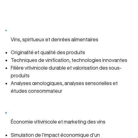
Vins, spiritueux et denrées alimentaires
Originalité et qualité des produits
Techniques de vinification, technologies innovantes
Filière vitivinicole durable et valorisation des sous-
produits
Analyses œnologiques, analyses sensorielles et
études consommateur
Économie vitivinicole et marketing des vins
Simulation de l’impact économique d’un