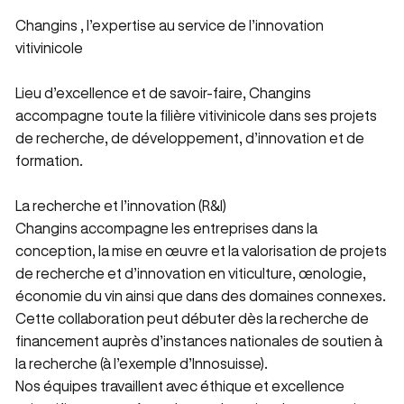
Changins , l’expertise au service de l’innovation
vitivinicole
Lieu d’excellence et de savoir-faire, Changins
accompagne toute la filière vitivinicole dans ses projets
de recherche, de développement, d’innovation et de
formation.
La recherche et l’innovation (R&I)
Changins accompagne les entreprises dans la
conception, la mise en œuvre et la valorisation de projets
de recherche et d’innovation en viticulture, œnologie,
économie du vin ainsi que dans des domaines connexes.
Cette collaboration peut débuter dès la recherche de
financement auprès d’instances nationales de soutien à
la recherche (à l’exemple d’Innosuisse).
Nos équipes travaillent avec éthique et excellence