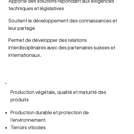
Apporte des solutions répondant aux exigences
techniques et législatives
Soutient le développement des connaissances et
leur partage
Permet de développer des relations
interdisciplinaires avec des partenaires suisses et
internationaux.
Nos thèmes de recherches
Production végétale, qualité et maturité des
produits
Production durable et protection de
l’environnement
Terroirs viticoles