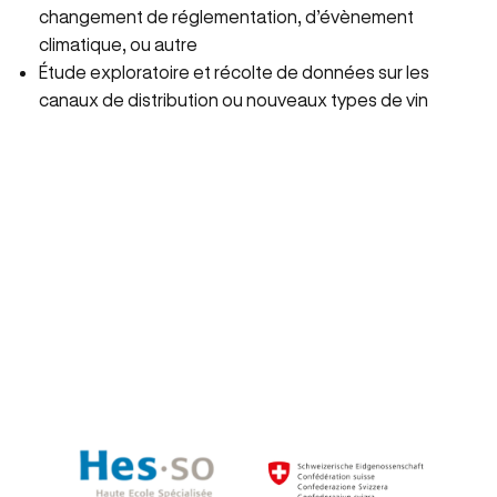
changement de réglementation, d’évènement
climatique, ou autre
Étude exploratoire et récolte de données sur les
canaux de distribution ou nouveaux types de vin
Acquis et perspectives
professionnelles