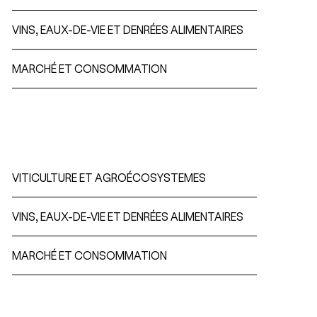
VINS, EAUX-DE-VIE ET DENRÉES ALIMENTAIRES
MARCHÉ ET CONSOMMATION
Projets terminés
VITICULTURE ET AGROÉCOSYSTEMES
VINS, EAUX-DE-VIE ET DENRÉES ALIMENTAIRES
MARCHÉ ET CONSOMMATION