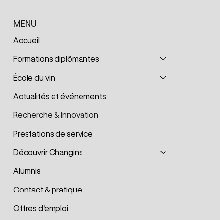
MENU
Accueil
Formations diplômantes
École du vin
Actualités et événements
Recherche & Innovation
Prestations de service
Découvrir Changins
Alumnis
Contact & pratique
Offres d'emploi