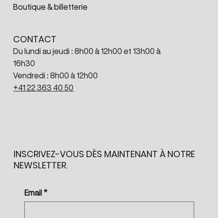
Boutique & billetterie
CONTACT
Du lundi au jeudi : 8h00 à 12h00 et 13h00 à
16h30
Vendredi : 8h00 à 12h00
+41 22 363 40 50
INSCRIVEZ-VOUS DÈS MAINTENANT À NOTRE
NEWSLETTER.
Email
*