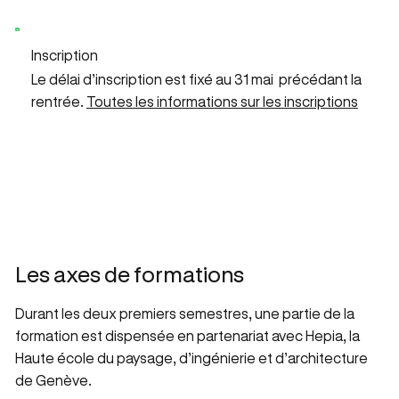
Inscription
Le délai d’inscription est fixé au 31 mai précédant la
rentrée.
Toutes les informations sur les inscriptions
Les axes de formations
Durant les deux premiers semestres, une partie de la
formation est dispensée en partenariat avec Hepia, la
Haute école du paysage, d’ingénierie et d’architecture
de Genève.