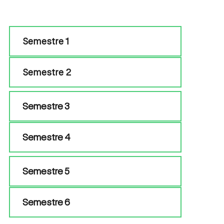
Semestre 1
Semestre 2
Semestre 3
Semestre 4
Semestre 5
Semestre 6