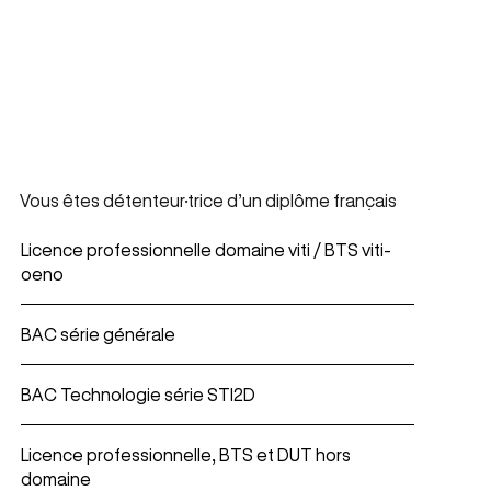
Vous êtes détenteur·trice d’un diplôme français
Licence professionnelle domaine viti / BTS viti-
oeno
BAC série générale
BAC Technologie série STI2D
Licence professionnelle, BTS et DUT hors
domaine