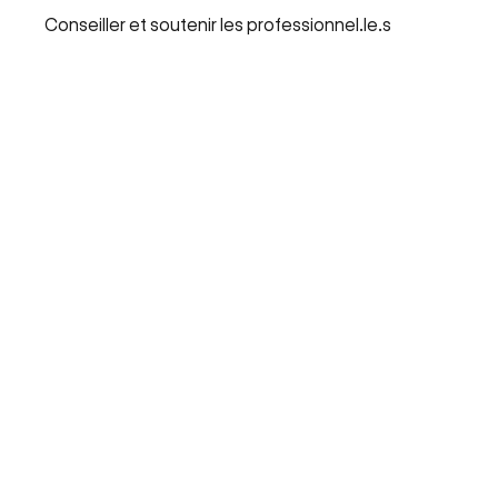
Conseiller et soutenir les professionnel.le.s