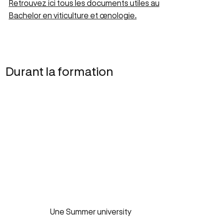
Retrouvez ici tous les documents utiles au
Bachelor en viticulture et œnologie.
Durant la formation
Une Summer university