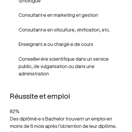
Œnologue
Consultant·e en marketing et gestion
Consultant·e en viticulture, vinification, etc.
Enseignant.e ou chargé·e de cours
Conseiller·ère scientifique dans un service
public, de vulgarisation ou dans une
administration
Réussite et emploi
82%
Des diplômé·e·s Bachelor trouvent un emploi en
moins de 6 mois après l’obtention de leur diplôme.