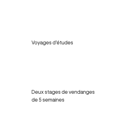
Voyages d’études
Deux stages de vendanges
de 5 semaines