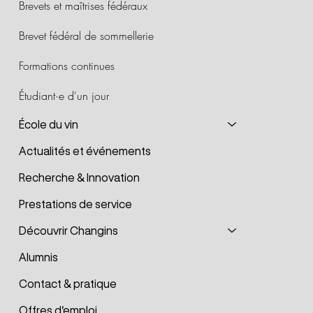
Brevets et maîtrises fédéraux
Brevet fédéral de sommellerie
Formations continues
Étudiant·e d'un jour
École du vin
Actualités et événements
Recherche & Innovation
Prestations de service
Découvrir Changins
Alumnis
Contact & pratique
Offres d'emploi