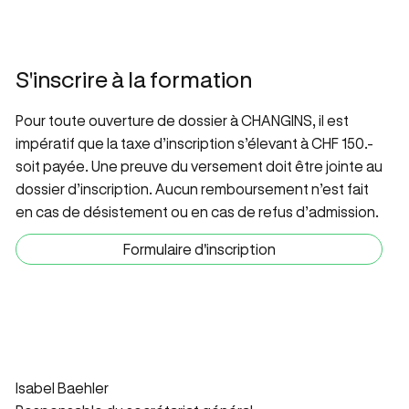
S'inscrire à la formation
Pour toute ouverture de dossier à CHANGINS, il est
impératif que la taxe d’inscription s’élevant à CHF 150.-
soit payée. Une preuve du versement doit être jointe au
dossier d’inscription. Aucun remboursement n’est fait
en cas de désistement ou en cas de refus d’admission.
Formulaire d'inscription
Personne de contact en cas de question
Isabel Baehler