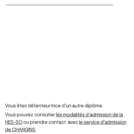
Vous êtes détenteur·trice d’un autre diplôme
Vous pouvez consulter
les modalités d’admission de la
HES-SO
ou prendre contact avec
le service d’admission
de CHANGINS
.