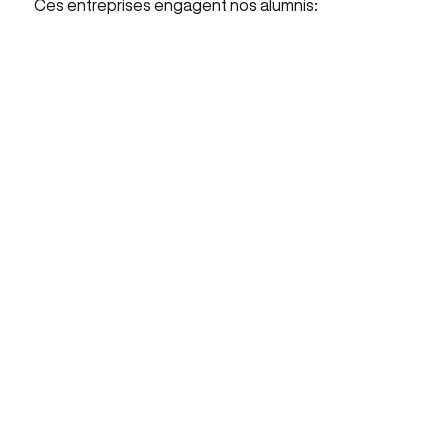
Ces entreprises engagent nos alumnis: