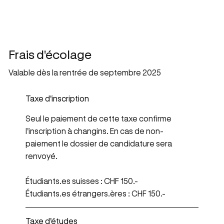
Frais d'écolage
Valable dès la rentrée de septembre 2025
Taxe d'inscription
Seul le paiement de cette taxe confirme
l'inscription à changins. En cas de non-
paiement le dossier de candidature sera
renvoyé.
Étudiants.es suisses : CHF 150.-
​Étudiants.es étrangers.ères : CHF 150.-
Taxe d'études