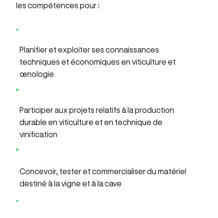
les compétences pour :​
Planifier et exploiter ses connaissances
techniques et économiques en viticulture et
œnologie
Participer aux projets relatifs à la production
durable en viticulture et en technique de
vinification
Concevoir, tester et commercialiser du matériel
destiné à la vigne et à la cave