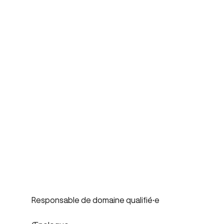
Responsable de domaine qualifié·e