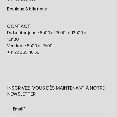
Boutique & billetterie
CONTACT
Du lundi au jeudi : 8h00 à 12h00 et 13h00 à
16h30
Vendredi : 8h00 à 12h00
+41 22 363 40 50
INSCRIVEZ-VOUS DÈS MAINTENANT À NOTRE
NEWSLETTER.
Email
*