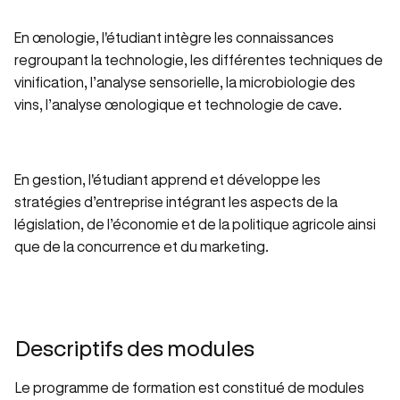
En œnologie, l'étudiant intègre les connaissances
regroupant la technologie, les différentes techniques de
vinification, l’analyse sensorielle, la microbiologie des
vins, l’analyse œnologique et technologie de cave.
En gestion, l'étudiant apprend et développe les
stratégies d’entreprise intégrant les aspects de la
législation, de l’économie et de la politique agricole ainsi
que de la concurrence et du marketing.
Descriptifs des modules
Le programme de formation est constitué de modules