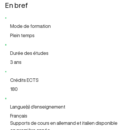
En bref
Mode de formation
Plein temps
Durée des études
3 ans
Crédits ECTS
180
Langue(s) d'enseignement
Français
Supports de cours en allemand et italien disponible