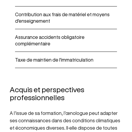
Contribution aux frais de matériel et moyens
d'enseignement
Assurance accidents obligatoire
complémentaire
Taxe de maintien de l'immatriculation
Acquis et perspectives
professionnelles
A l’issue de sa formation, l’œnologue peut adapter
ses connaissances dans des conditions climatiques
et économiques diverses. Il·elle dispose de toutes