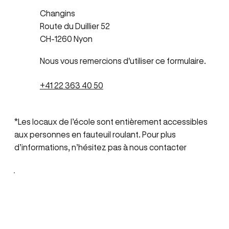
Changins
Route du Duillier 52
CH-1260 Nyon
Nous vous remercions d'utiliser ce formulaire.
+41 22 363 40 50
*Les locaux de l’école sont entièrement accessibles
aux personnes en fauteuil roulant. Pour plus
d’informations, n’hésitez pas à nous contacter
Vous avez une question ?