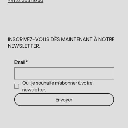
+41 22 363 40 50
INSCRIVEZ-VOUS DÈS MAINTENANT À NOTRE
NEWSLETTER.
Email
*
Oui, je souhaite m'abonner à votre 
newsletter.
Envoyer