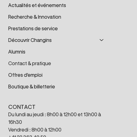
Actualités et événements
Recherche & Innovation
Prestations de service
Découvrir Changins
Alumnis
Contact & pratique
Offres d'emploi
Boutique & billetterie
CONTACT
Du lundi au jeudi : 8h00 à 12h00 et 13h00 à
16h30
Vendredi : 8h00 à 12h00