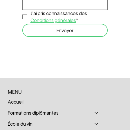
J’ai pris connaissances des 
Conditions générales
*
Envoyer
MENU
Accueil
Formations diplômantes
École du vin