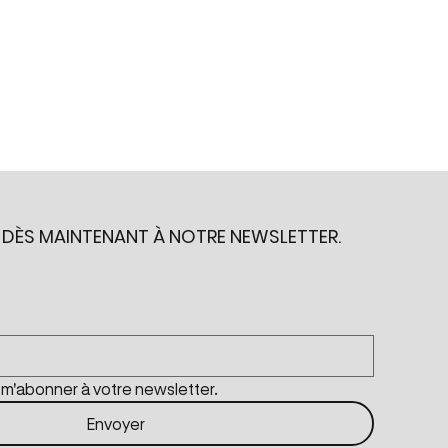
 DÈS MAINTENANT À NOTRE NEWSLETTER.
e m'abonner à votre newsletter.
Envoyer