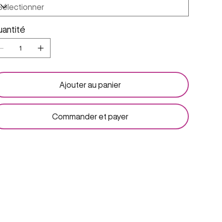
antité
Ajouter au panier
Commander et payer