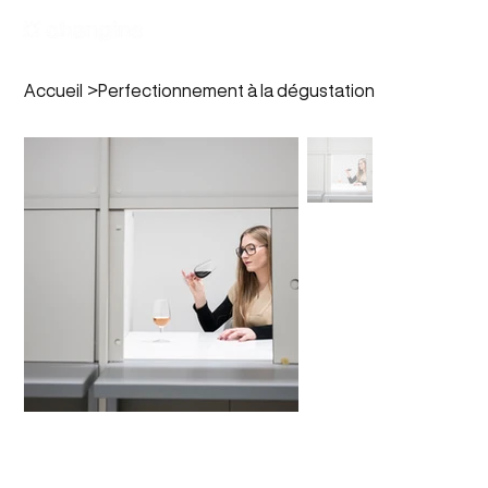
Accueil
>
Perfectionnement à la dégustation