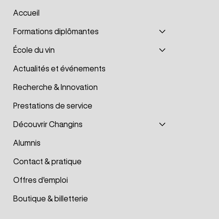
Accueil
Formations diplômantes
École du vin
Actualités et événements
Recherche & Innovation
Prestations de service
Découvrir Changins
Alumnis
Contact & pratique
Offres d'emploi
Boutique & billetterie