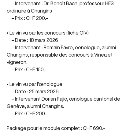
– Intervenant : Dr. Benoît Bach, professeur HES
ordinaire à Changins
– Prix : CHF 200.-
• Le vin vu par les concours (fiche OIV)
– Date : 18 mars 2026
– Intervenant : Romain Favre, oenologue, alumni
Changins, responsable des concours à Vinea et
vigneron.
– Prix : CHF 150.-
• Le vin vu par l’œnologue
– Date : 25 mars 2026
– Intervenant Dorian Pajic, œnologue cantonal de
Genève, alumni Changins.
– Prix : CHF 200.-
Package pour le module complet : CHF 690.-