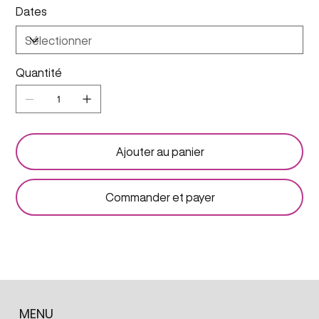
Dates
Quantité
Ajouter au panier
Commander et payer
MENU