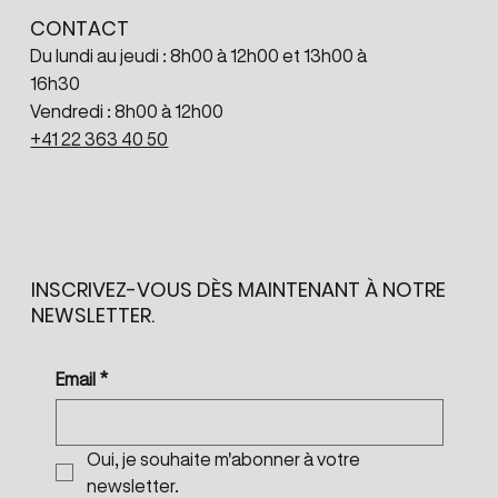
CONTACT
Du lundi au jeudi : 8h00 à 12h00 et 13h00 à
16h30
Vendredi : 8h00 à 12h00
+41 22 363 40 50
INSCRIVEZ-VOUS DÈS MAINTENANT À NOTRE
NEWSLETTER.
Email
*
Oui, je souhaite m'abonner à votre 
newsletter.