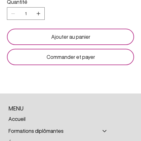
Quantité
Ajouter au panier
Commander et payer
MENU
Accueil
Formations diplômantes