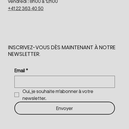
Vendredi : 8h00 à 12h00
+41 22 363 40 50
INSCRIVEZ-VOUS DÈS MAINTENANT À NOTRE
NEWSLETTER.
Email
*
Oui, je souhaite m'abonner à votre 
newsletter.
Envoyer