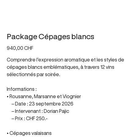
Package Cépages blancs
Prix
940,00 CHF
Comprendre l’expression aromatique et les styles de
cépages blancs emblématiques, à travers 12 vins
sélectionnés par soirée.
Informations :
• Rousanne, Marsanne et Viognier
– Date : 23 septembre 2026
– Intervenant : Dorian Pajic
– Prix : CHF 250.-
• Cépages valaisans