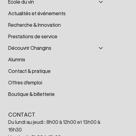
École du vin
Actualités et événements
Recherche & Innovation
Prestations de service
Découvrir Changins
Alumnis
Contact & pratique
Offres d'emploi
Boutique & billetterie
CONTACT
Du lundi au jeudi : 8h00 à 12h00 et 13h00 à
16h30