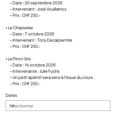
– Date : 30 septembre 2026
– Intervenant : José Vouillamoz
– Prix : CHF 250.-
• Le Chasselas
– Date : 7 octobre 2026
– Intervenant : Tony Decarpentrie
– Prix : CHF 250.-
• Le Pinot Gris
– Date : 14 octobre 2026
– Intervenante : Julie Fuchs
– Un petit apéritif sera servi à l’issue du cours
– Prix : CHF 250.-
Dates