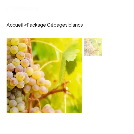
Accueil
>
Package Cépages blancs